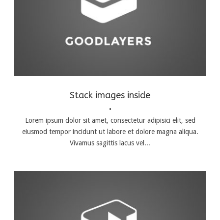
Branding
,
Identity
,
Logo
Stack images inside
•
Lorem ipsum dolor sit amet, consectetur adipisici elit, sed
eiusmod tempor incidunt ut labore et dolore magna aliqua.
Vivamus sagittis lacus vel...