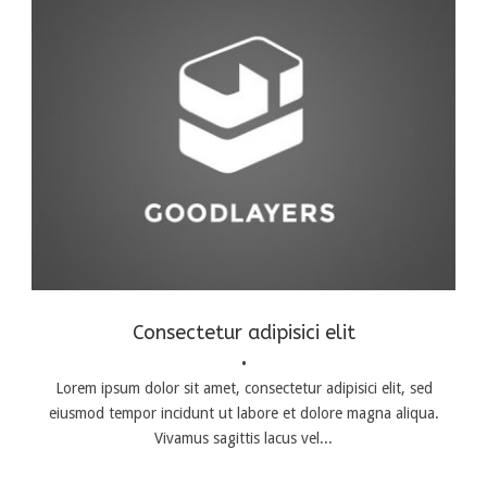
Logo
,
Typography
,
Website
Consectetur adipisici elit
•
Lorem ipsum dolor sit amet, consectetur adipisici elit, sed
eiusmod tempor incidunt ut labore et dolore magna aliqua.
Vivamus sagittis lacus vel...