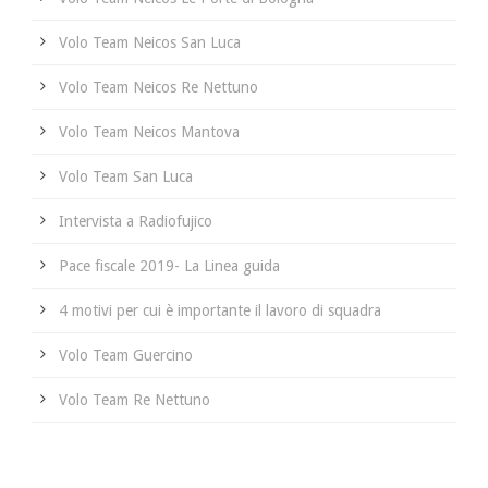
Volo Team Neicos San Luca
Volo Team Neicos Re Nettuno
Volo Team Neicos Mantova
Volo Team San Luca
Intervista a Radiofujico
Pace fiscale 2019- La Linea guida
4 motivi per cui è importante il lavoro di squadra
Volo Team Guercino
Volo Team Re Nettuno