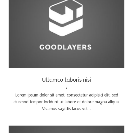
Branding
,
Identity
,
Logo
Ullamco laboris nisi
•
Lorem ipsum dolor sit amet, consectetur adipisici elit, sed
eiusmod tempor incidunt ut labore et dolore magna aliqua.
Vivamus sagittis lacus vel...