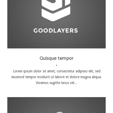
Branding
,
Logo
Quisque tempor
•
Lorem ipsum dolor sit amet, consectetur adipisici elit, sed
eiusmod tempor incidunt ut labore et dolore magna aliqua.
Vivamus sagittis lacus vel...