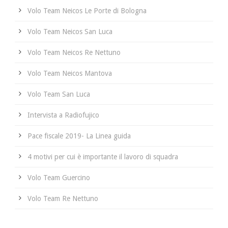
Volo Team Neicos Le Porte di Bologna
Volo Team Neicos San Luca
Volo Team Neicos Re Nettuno
Volo Team Neicos Mantova
Volo Team San Luca
Intervista a Radiofujico
Pace fiscale 2019- La Linea guida
4 motivi per cui è importante il lavoro di squadra
Volo Team Guercino
Volo Team Re Nettuno