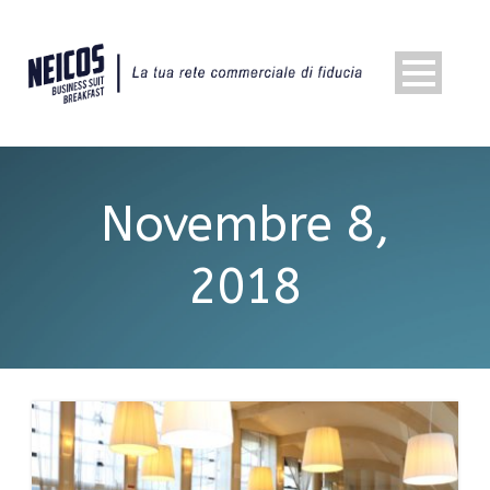
Novembre 8,
2018