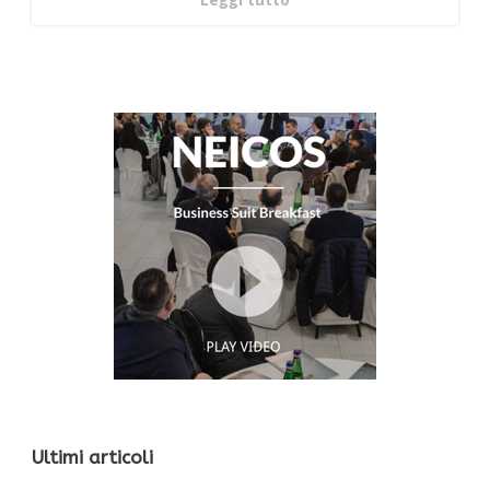
Ultimi articoli