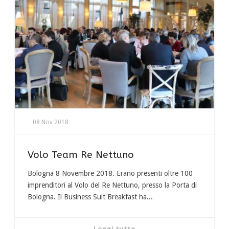
08 Nov 2018
Volo Team Re Nettuno
Bologna 8 Novembre 2018. Erano presenti oltre 100
imprenditori al Volo del Re Nettuno, presso la Porta di
Bologna. Il Business Suit Breakfast ha...
Leggi tutto