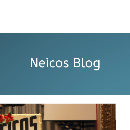
Neicos Blog