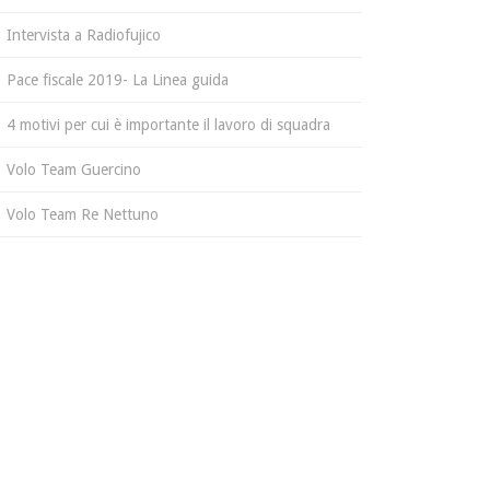
Intervista a Radiofujico
Pace fiscale 2019- La Linea guida
4 motivi per cui è importante il lavoro di squadra
Volo Team Guercino
Volo Team Re Nettuno