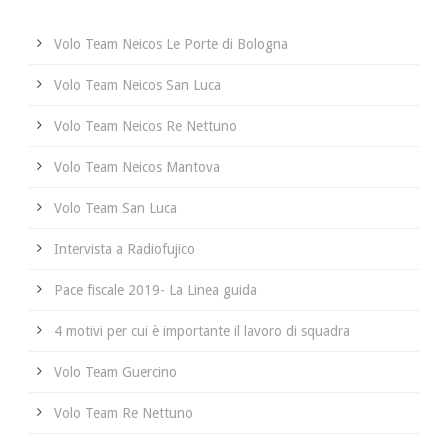
Volo Team Neicos Le Porte di Bologna
Volo Team Neicos San Luca
Volo Team Neicos Re Nettuno
Volo Team Neicos Mantova
Volo Team San Luca
Intervista a Radiofujico
Pace fiscale 2019- La Linea guida
4 motivi per cui è importante il lavoro di squadra
Volo Team Guercino
Volo Team Re Nettuno