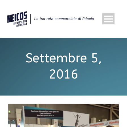
Settembre 5,
2016