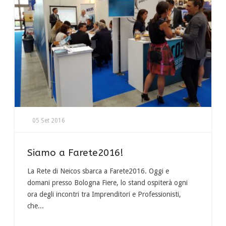
05 Set 2016
Siamo a Farete2016!
La Rete di Neicos sbarca a Farete2016. Oggi e
domani presso Bologna Fiere, lo stand ospiterà ogni
ora degli incontri tra Imprenditori e Professionisti,
che...