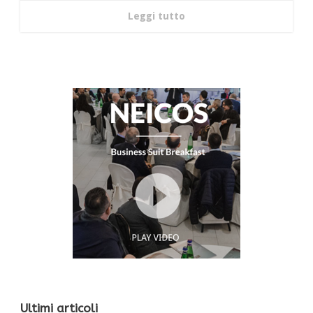
Leggi tutto
Ultimi articoli