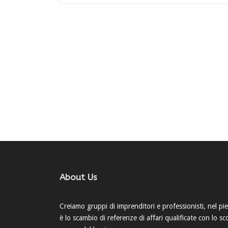
About Us
Creiamo gruppi di imprenditori e professionisti, nel pien
è lo scambio di referenze di affari qualificate con lo 