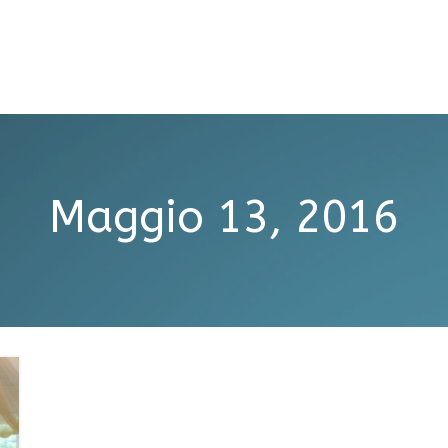
Maggio 13, 2016