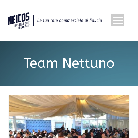
Team Nettuno