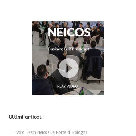
Ultimi articoli
Volo Team Neicos Le Porte di Bologna