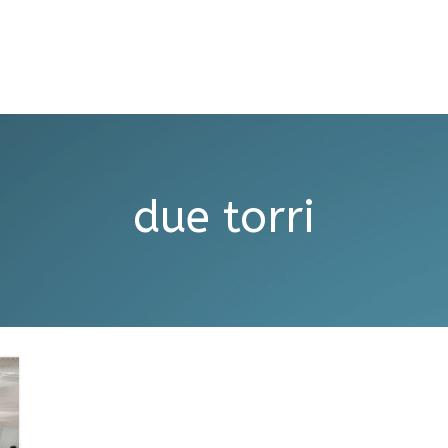
due torri