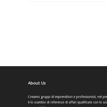
About Us
Creiamo gruppi di imprenditori e professionisti, nel pien
è lo scambio di referenze di affari qualificate con lo 