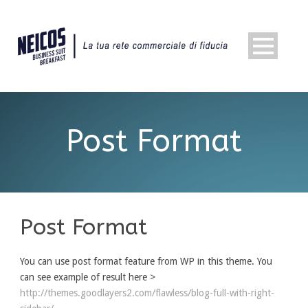
Post Format
Post Format
You can use post format feature from WP in this theme. You
can see example of result here >
http://themes.goodlayers2.com/flawless/blog-full-with-right-