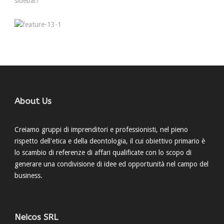
sidebar/
About Us
Creiamo gruppi di imprenditori e professionisti, nel pieno
rispetto dell'etica e della deontologia, il cui obiettivo primario è
lo scambio di referenze di affari qualificate con lo scopo di
generare una condivisione di idee ed opportunità nel campo del
business.
Neicos SRL